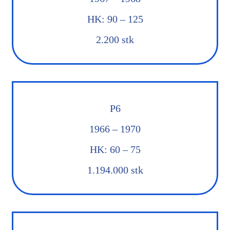
HK: 90 – 125
2.200 stk
P6
1966 – 1970
HK: 60 – 75
1.194.000 stk