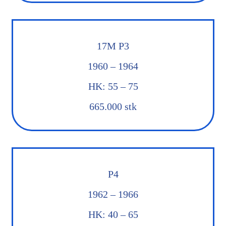
17M P3
1960 – 1964
HK: 55 – 75
665.000 stk
P4
1962 – 1966
HK: 40 – 65