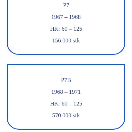
P7
1967 – 1968
HK: 60 – 125
156.000 stk
P7B
1968 – 1971
HK: 60 – 125
570.000 stk