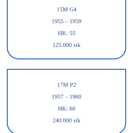
15M G4
1955 – 1959
HK: 55
125.000 stk
17M P2
1957 – 1960
HK: 60
240.000 stk