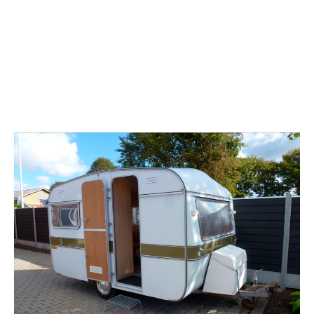
Kontakt